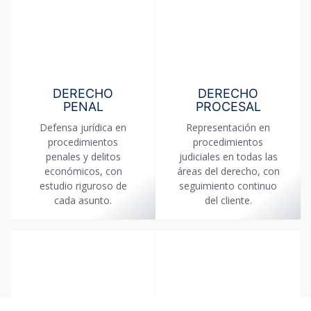
DERECHO
DERECHO
PENAL
PROCESAL
Defensa jurídica en
Representación en
procedimientos
procedimientos
penales y delitos
judiciales en todas las
económicos, con
áreas del derecho, con
estudio riguroso de
seguimiento continuo
cada asunto.
del cliente.