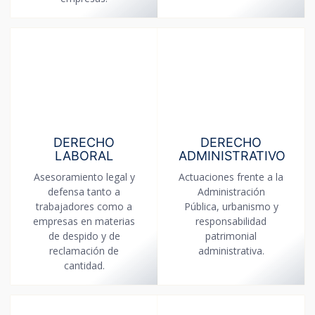
DERECHO
DERECHO
LABORAL
ADMINISTRATIVO
Asesoramiento legal y
Actuaciones frente a la
defensa tanto a
Administración
trabajadores como a
Pública, urbanismo y
empresas en materias
responsabilidad
de despido y de
patrimonial
reclamación de
administrativa.
cantidad.