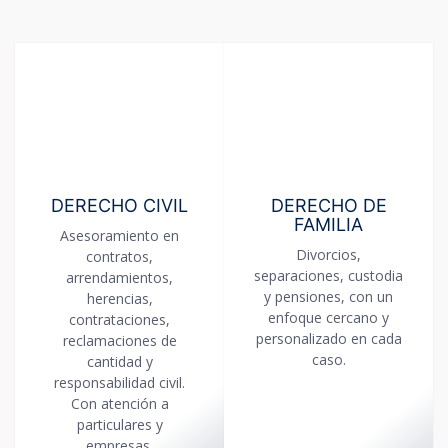
DERECHO CIVIL
DERECHO DE
FAMILIA
Asesoramiento en
Divorcios,
contratos,
separaciones, custodia
arrendamientos,
y pensiones, con un
herencias,
enfoque cercano y
contrataciones,
personalizado en cada
reclamaciones de
caso.
cantidad y
responsabilidad civil.
Con atención a
particulares y
empresas.