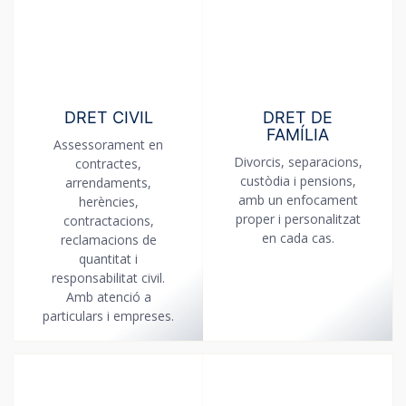
DRET CIVIL
DRET DE
FAMÍLIA
Assessorament en
Divorcis, separacions,
contractes,
custòdia i pensions,
arrendaments,
amb un enfocament
herències,
proper i personalitzat
contractacions,
en cada cas.
reclamacions de
quantitat i
responsabilitat civil.
Amb atenció a
particulars i empreses.