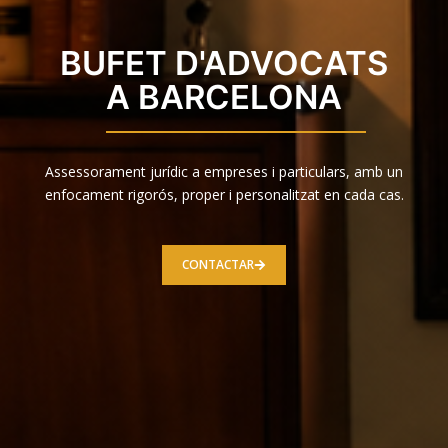
BUFET D'ADVOCATS
A BARCELONA
Assessorament jurídic a empreses i particulars, amb un
enfocament rigorós, proper i personalitzat en cada cas.
CONTACTAR